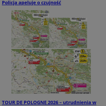
Policja apeluje o czujność
TOUR DE POLOGNE 2026 – utrudnienia w