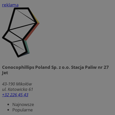
reklama
Conocophillips Poland Sp. z o.o. Stacja Paliw nr 27
Jet
43-190
Mikołów
ul. Katowicka 61
+32 226 45 43
Najnowsze
Popularne