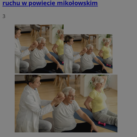
ruchu w powiecie mikołowskim
3