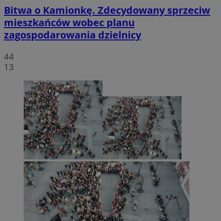
Bitwa o Kamionkę. Zdecydowany sprzeciw
mieszkańców wobec planu
zagospodarowania dzielnicy
44
13