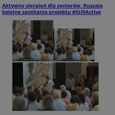
Aktywny sierpień dla seniorów. Ruszają
kolejne spotkania projektu #StillActive