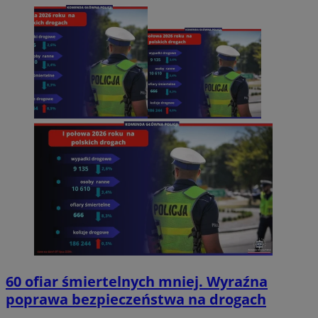
60 ofiar śmiertelnych mniej. Wyraźna
poprawa bezpieczeństwa na drogach