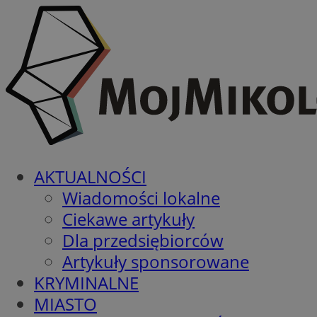
AKTUALNOŚCI
Wiadomości lokalne
Ciekawe artykuły
Dla przedsiębiorców
Artykuły sponsorowane
KRYMINALNE
MIASTO