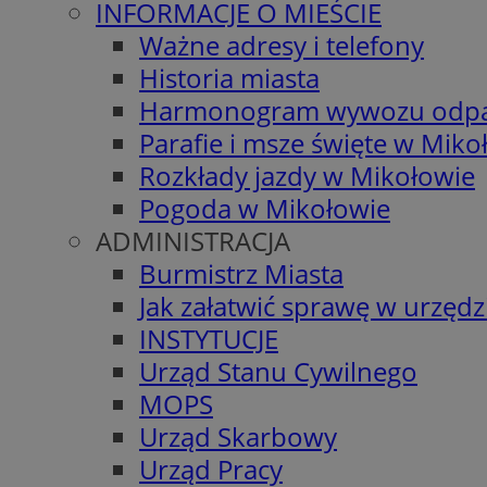
INFORMACJE O MIEŚCIE
Ważne adresy i telefony
Historia miasta
Harmonogram wywozu odp
Parafie i msze święte w Miko
Rozkłady jazdy w Mikołowie
Pogoda w Mikołowie
ADMINISTRACJA
Burmistrz Miasta
Jak załatwić sprawę w urzędz
INSTYTUCJE
Urząd Stanu Cywilnego
MOPS
Urząd Skarbowy
Urząd Pracy