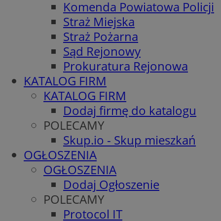
Komenda Powiatowa Policji
Straż Miejska
Straż Pożarna
Sąd Rejonowy
Prokuratura Rejonowa
KATALOG FIRM
KATALOG FIRM
Dodaj firmę do katalogu
POLECAMY
Skup.io - Skup mieszkań
OGŁOSZENIA
OGŁOSZENIA
Dodaj Ogłoszenie
POLECAMY
Protocol IT