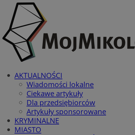
AKTUALNOŚCI
Wiadomości lokalne
Ciekawe artykuły
Dla przedsiębiorców
Artykuły sponsorowane
KRYMINALNE
MIASTO