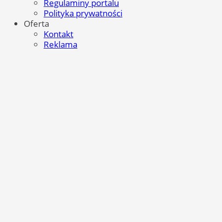
Regulaminy portalu
Polityka prywatności
Oferta
Kontakt
Reklama