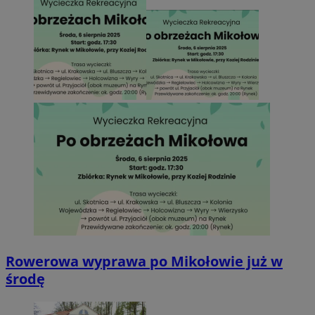
Rowerowa wyprawa po Mikołowie już w
środę