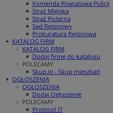
Komenda Powiatowa Policji
Straż Miejska
Straż Pożarna
Sąd Rejonowy
Prokuratura Rejonowa
KATALOG FIRM
KATALOG FIRM
Dodaj firmę do katalogu
POLECAMY
Skup.io - Skup mieszkań
OGŁOSZENIA
OGŁOSZENIA
Dodaj Ogłoszenie
POLECAMY
Protocol IT