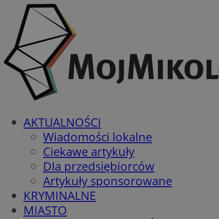
AKTUALNOŚCI
Wiadomości lokalne
Ciekawe artykuły
Dla przedsiębiorców
Artykuły sponsorowane
KRYMINALNE
MIASTO