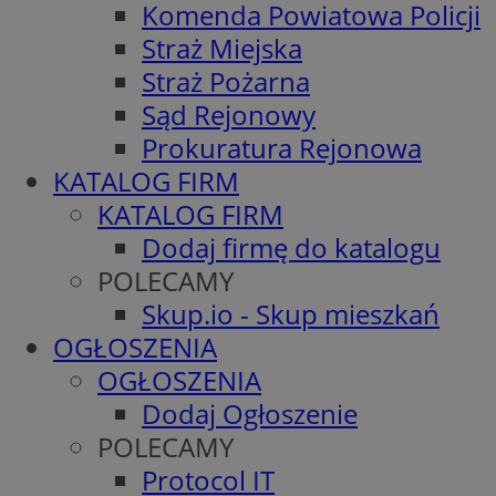
Komenda Powiatowa Policji
Straż Miejska
Straż Pożarna
Sąd Rejonowy
Prokuratura Rejonowa
KATALOG FIRM
KATALOG FIRM
Dodaj firmę do katalogu
POLECAMY
Skup.io - Skup mieszkań
OGŁOSZENIA
OGŁOSZENIA
Dodaj Ogłoszenie
POLECAMY
Protocol IT