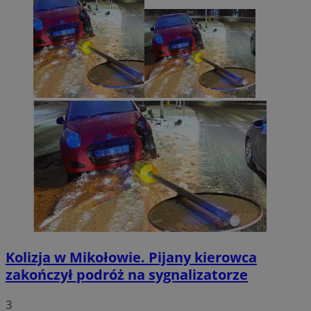
Kolizja w Mikołowie. Pijany kierowca
zakończył podróż na sygnalizatorze
3