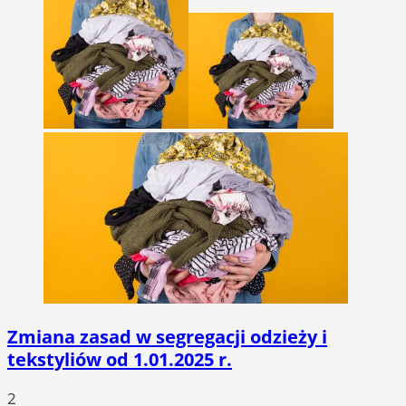
Zmiana zasad w segregacji odzieży i
tekstyliów od 1.01.2025 r.
2