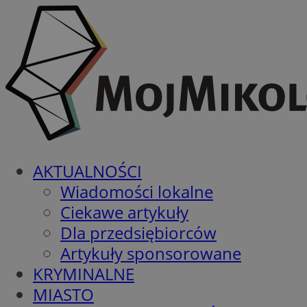
AKTUALNOŚCI
Wiadomości lokalne
Ciekawe artykuły
Dla przedsiębiorców
Artykuły sponsorowane
KRYMINALNE
MIASTO