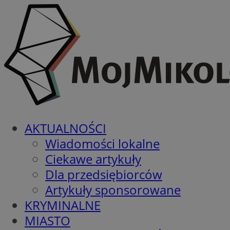
AKTUALNOŚCI
Wiadomości lokalne
Ciekawe artykuły
Dla przedsiębiorców
Artykuły sponsorowane
KRYMINALNE
MIASTO