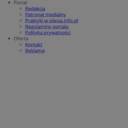
Portal
Redakcja
Patronat medialny
Praktyki w silesia.info.pl
Regulaminy portalu
Polityka prywatności
Oferta
Kontakt
Reklama