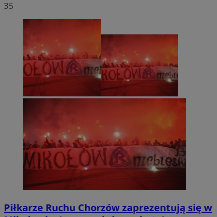
35
Piłkarze Ruchu Chorzów zaprezentują się w