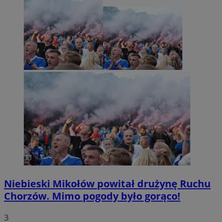
Niebieski Mikołów powitał drużynę Ruchu
Chorzów. Mimo pogody było gorąco!
3