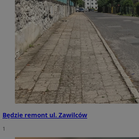
Będzie remont ul. Zawilców
1