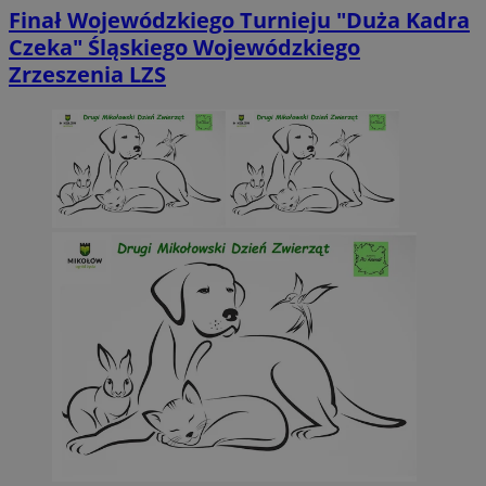
Finał Wojewódzkiego Turnieju "Duża Kadra
Czeka" Śląskiego Wojewódzkiego
Zrzeszenia LZS