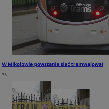
W Mikołowie powstanie sieć tramwajowa!
35