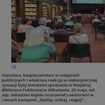
+0
Oszustwa, bezpieczeństwo w miejscach
publicznych i właściwa reakcja w niebezpiecznej
sytuacji były tematami spotkania w Miejskiej
Bibliotece Publicznej w Mikołowie. 25 maja, mł.
asp. Sebastian Kapias rozmawiał z seniorami w
ramach kampanii „Zaufaj, unikaj, reaguj”.