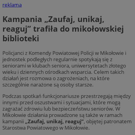
reklama
Kampania „Zaufaj, unikaj,
reaguj” trafiła do mikołowskiej
biblioteki
Policjanci z Komendy Powiatowej Policji w Mikołowie i
jednostek podległych regularnie spotykają się z
seniorami w klubach seniora, uniwersytetach złotego
wieku i dziennych ośrodkach wsparcia. Celem takich
działań jest rozmowa o zagrożeniach, na które
szczególnie narażone są osoby starsze.
Podczas spotkań funkcjonariusze przestrzegają między
innymi przed oszustwami i sytuacjami, które mogą
zagrażać zdrowiu lub bezpieczeństwu seniorów. W
Mikołowie działania prowadzone są także w ramach
kampanii
„Zaufaj, unikaj, reaguj”
, objętej patronatem
Starostwa Powiatowego w Mikołowie.