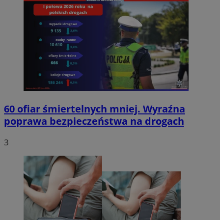
60 ofiar śmiertelnych mniej. Wyraźna
poprawa bezpieczeństwa na drogach
3