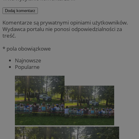
Dodaj komentarz
Komentarze są prywatnymi opiniami użytkowników.
Wydawca portalu nie ponosi odpowiedzialności za
treść.
* pola obowiązkowe
Najnowsze
Popularne