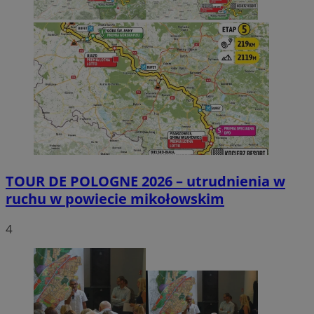
TOUR DE POLOGNE 2026 – utrudnienia w
ruchu w powiecie mikołowskim
4