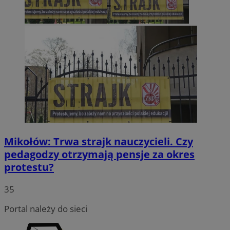
Mikołów: Trwa strajk nauczycieli. Czy
pedagodzy otrzymają pensje za okres
protestu?
35
Portal należy do sieci