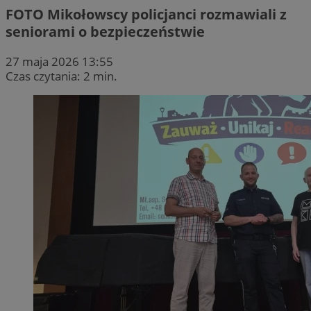
FOTO
Mikołowscy policjanci rozmawiali z
seniorami o bezpieczeństwie
27 maja 2026 13:55
Czas czytania: 2 min.