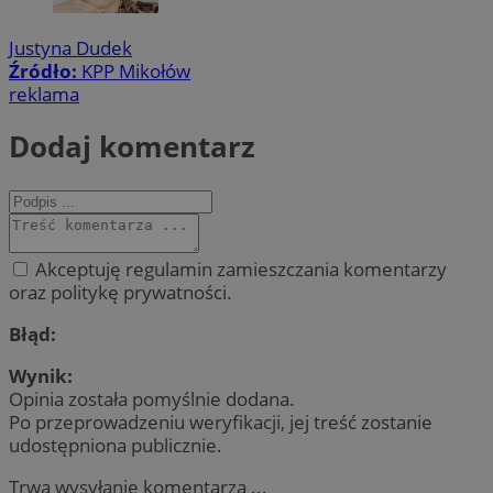
Justyna Dudek
Źródło:
KPP Mikołów
reklama
Dodaj komentarz
Akceptuję regulamin zamieszczania komentarzy
oraz politykę prywatności.
Błąd:
Wynik:
Opinia została pomyślnie dodana.
Po przeprowadzeniu weryfikacji, jej treść zostanie
udostępniona publicznie.
Trwa wysyłanie komentarza ...