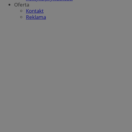
Oferta
Kontakt
Reklama