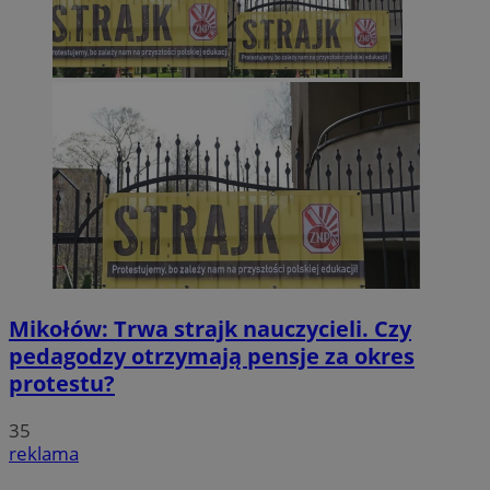
Mikołów: Trwa strajk nauczycieli. Czy
pedagodzy otrzymają pensje za okres
protestu?
35
reklama