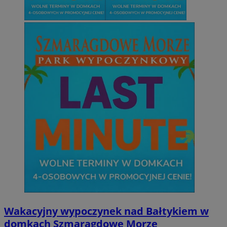
Wakacyjny wypoczynek nad Bałtykiem w
domkach Szmaragdowe Morze