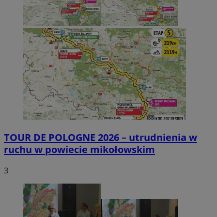
TOUR DE POLOGNE 2026 – utrudnienia w
ruchu w powiecie mikołowskim
3