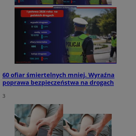
60 ofiar śmiertelnych mniej. Wyraźna
poprawa bezpieczeństwa na drogach
3