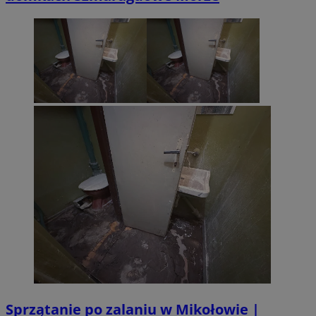
Sprzątanie po zalaniu w Mikołowie |