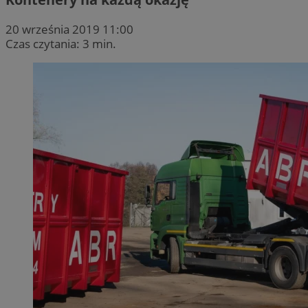
20 września 2019 11:00
Czas czytania: 3 min.