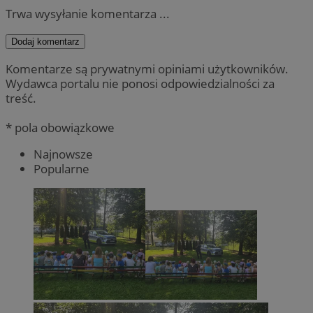
Trwa wysyłanie komentarza ...
Dodaj komentarz
Komentarze są prywatnymi opiniami użytkowników.
Wydawca portalu nie ponosi odpowiedzialności za
treść.
* pola obowiązkowe
Najnowsze
Popularne