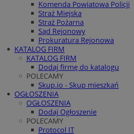
Komenda Powiatowa Policji
Straż Miejska
Straż Pożarna
Sąd Rejonowy
Prokuratura Rejonowa
KATALOG FIRM
KATALOG FIRM
Dodaj firmę do katalogu
POLECAMY
Skup.io - Skup mieszkań
OGŁOSZENIA
OGŁOSZENIA
Dodaj Ogłoszenie
POLECAMY
Protocol IT