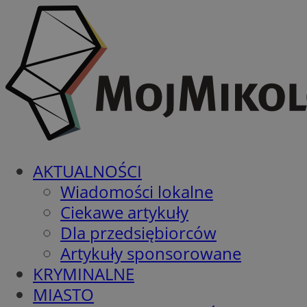
AKTUALNOŚCI
Wiadomości lokalne
Ciekawe artykuły
Dla przedsiębiorców
Artykuły sponsorowane
KRYMINALNE
MIASTO