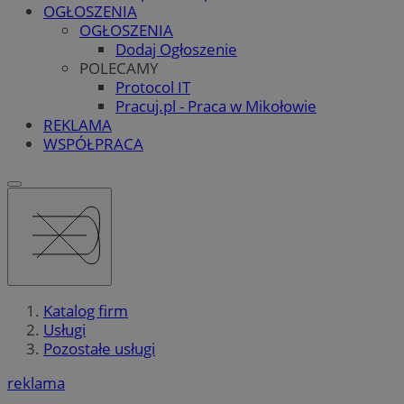
OGŁOSZENIA
OGŁOSZENIA
Dodaj Ogłoszenie
POLECAMY
Protocol IT
Pracuj.pl - Praca w Mikołowie
REKLAMA
WSPÓŁPRACA
Katalog firm
Usługi
Pozostałe usługi
reklama