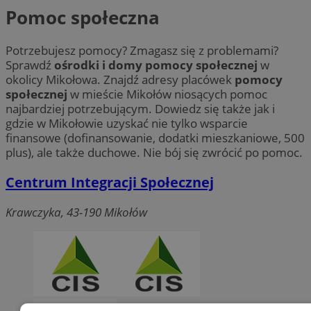
Pomoc społeczna
Potrzebujesz pomocy? Zmagasz się z problemami?
Sprawdź
ośrodki i domy pomocy społecznej
w
okolicy Mikołowa. Znajdź adresy placówek
pomocy
społecznej
w mieście Mikołów niosących pomoc
najbardziej potrzebującym. Dowiedz się także jak i
gdzie w Mikołowie uzyskać nie tylko wsparcie
finansowe (dofinansowanie, dodatki mieszkaniowe, 500
plus), ale także duchowe. Nie bój się zwrócić po pomoc.
Centrum Integracji Społecznej
Krawczyka, 43-190 Mikołów