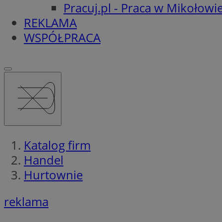
Pracuj.pl - Praca w Mikołowi
REKLAMA
WSPÓŁPRACA
Katalog firm
Handel
Hurtownie
reklama