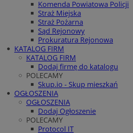
Komenda Powiatowa Policji
Straż Miejska
Straż Pożarna
Sąd Rejonowy
Prokuratura Rejonowa
KATALOG FIRM
KATALOG FIRM
Dodaj firmę do katalogu
POLECAMY
Skup.io - Skup mieszkań
OGŁOSZENIA
OGŁOSZENIA
Dodaj Ogłoszenie
POLECAMY
Protocol IT