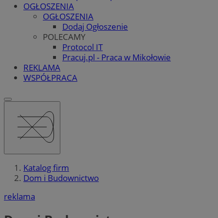
OGŁOSZENIA
OGŁOSZENIA
Dodaj Ogłoszenie
POLECAMY
Protocol IT
Pracuj.pl - Praca w Mikołowie
REKLAMA
WSPÓŁPRACA
Katalog firm
Dom i Budownictwo
reklama