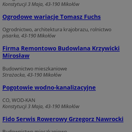
Konstytucji 3 Maja, 43-190 Mikołów
Ogrodowe wariacje Tomasz Fuchs
Ogrodnictwo, architektura krajobrazu, rolnictwo
pisarka, 43-190 Mikołów
Firma Remontowo Budowlana Krzywicki
Mirosław
Budownictwo mieszkaniowe
Strażacka, 43-190 Mikołów
Pogotowie wodno-kanalizacyjne
CO, WOD-KAN
Konstytucji 3 Maja, 43-190 Mikołów
Fido Serwis Rowerowy Grzegorz Nawrocki
Budownictwo mieszkaniowe