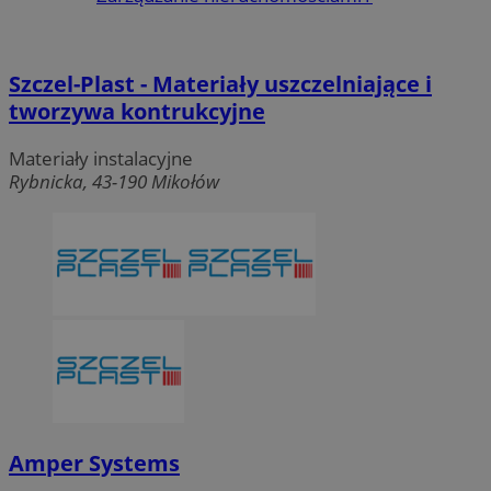
Szczel-Plast - Materiały uszczelniające i
tworzywa kontrukcyjne
Materiały instalacyjne
Rybnicka, 43-190 Mikołów
Amper Systems