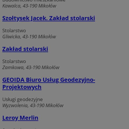
Kawalca, 43-190 Mikołów
Szołtysek Jacek. Zakład stolarski
Stolarstwo
Gliwicka, 43-190 Mikołów
Zakład stolarski
Stolarstwo
Zamkowa, 43-190 Mikołów
GEOIDA Biuro Usług Geodezyjno-
Projektowych
Usługi geodezyjne
Wyzwolenia, 43-190 Mikołów
Leroy Merlin