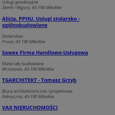
Usługi geodezyjne
Żwirki i Wigury, 43-190 Mikołów
Alicja. PPHU. Usługi stolarsko -
ogólnobudowlane
Stolarstwo
Prusa, 43-190 Mikołów
Sawex Firma Handlowo-Usługowa
Materiały budowlane
Wrzosowa, 43-190 Mikołów
TGARCHITEKT - Tomasz Grzyb
Biura architektoniczne i projektowe
Fabryczna, 43-190 Mikołów
VAX NIERUCHOMOŚCI