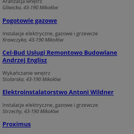
Aranżacja wnętrz
Gliwicka, 43-190 Mikołów
Pogotowie gazowe
Instalacje elektryczne, gazowe i grzewcze
Krawczyka, 43-190 Mikołów
Cel-Bud Usługi Remontowo Budowlane
Andrzej Englisz
Wykańczanie wnętrz
Stolarska, 43-190 Mikołów
Elektroinstalatorstwo Antoni Wildner
Instalacje elektryczne, gazowe i grzewcze
Strzechy, 43-190 Mikołów
Proximus