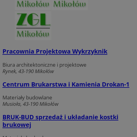
Pracownia Projektowa Wykrzyknik
Biura architektoniczne i projektowe
Rynek, 43-190 Mikołów
Centrum Brukarstwa i Kamienia Drokan-1
Materiały budowlane
Musioła, 43-190 Mikołów
BRUK-BUD sprzedaż i układanie kostki
brukowej